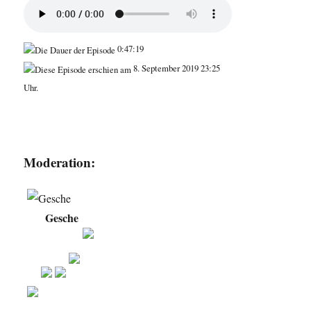
0:47:19
8. September 2019 23:25
Uhr.
Moderation:
Gesche