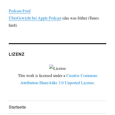
Podcast-Feed
ÜberGewicht bei Apple Podcast
(das was früher iTunes
hieß)
LIZENZ
This work is licensed under a
Creative Commons
Attribution-ShareAlike 3.0 Unported License
.
Startseite