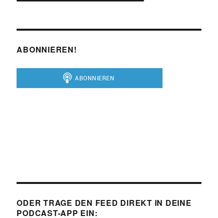
ABONNIEREN!
ODER TRAGE DEN FEED DIREKT IN DEINE
PODCAST-APP EIN: