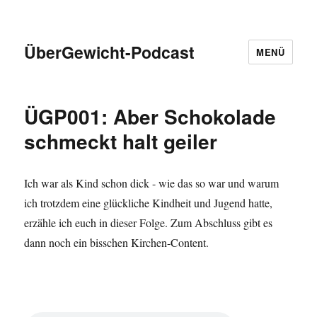
ÜberGewicht-Podcast
MENÜ
ÜGP001: Aber Schokolade
schmeckt halt geiler
Ich war als Kind schon dick - wie das so war und warum
ich trotzdem eine glückliche Kindheit und Jugend hatte,
erzähle ich euch in dieser Folge. Zum Abschluss gibt es
dann noch ein bisschen Kirchen-Content.