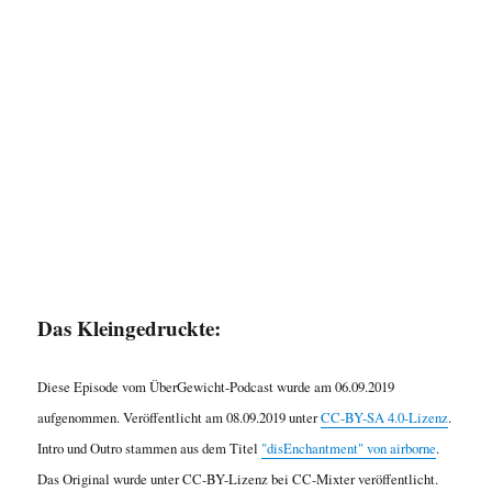
Das Kleingedruckte:
Diese Episode vom ÜberGewicht-Podcast wurde am 06.09.2019
aufgenommen. Veröffentlicht am 08.09.2019 unter
CC-BY-SA 4.0-Lizenz
.
Intro und Outro stammen aus dem Titel
"disEnchantment" von airborne
.
Das Original wurde unter CC-BY-Lizenz bei CC-Mixter veröffentlicht.