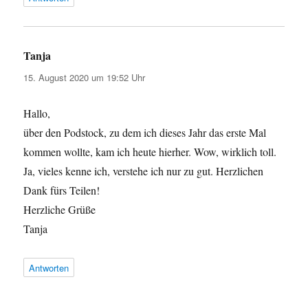
Tanja
sagt:
15. August 2020 um 19:52 Uhr
Hallo,
über den Podstock, zu dem ich dieses Jahr das erste Mal
kommen wollte, kam ich heute hierher. Wow, wirklich toll.
Ja, vieles kenne ich, verstehe ich nur zu gut. Herzlichen
Dank fürs Teilen!
Herzliche Grüße
Tanja
Antworten