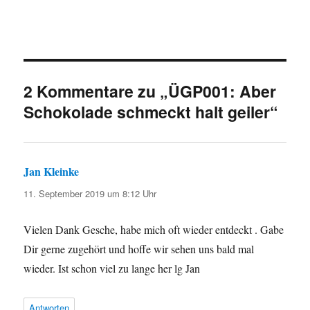
2 Kommentare zu „ÜGP001: Aber
Schokolade schmeckt halt geiler“
Jan Kleinke
sagt:
11. September 2019 um 8:12 Uhr
Vielen Dank Gesche, habe mich oft wieder entdeckt . Gabe
Dir gerne zugehört und hoffe wir sehen uns bald mal
wieder. Ist schon viel zu lange her lg Jan
Antworten