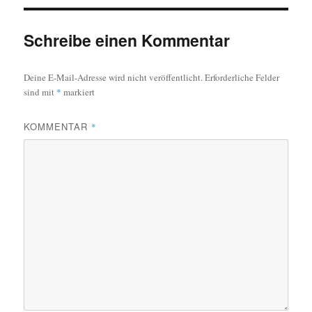
Schreibe einen Kommentar
Deine E-Mail-Adresse wird nicht veröffentlicht.
Erforderliche Felder
sind mit
*
markiert
KOMMENTAR
*